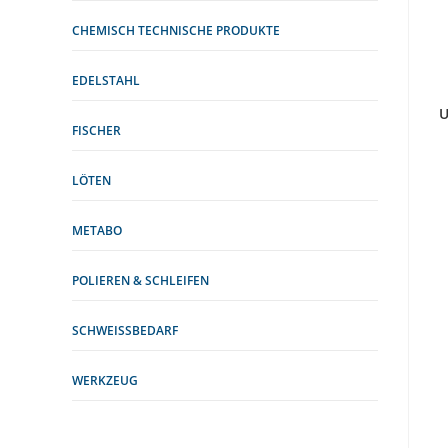
CHEMISCH TECHNISCHE PRODUKTE
EDELSTAHL
U
FISCHER
LÖTEN
METABO
POLIEREN & SCHLEIFEN
SCHWEISSBEDARF
WERKZEUG