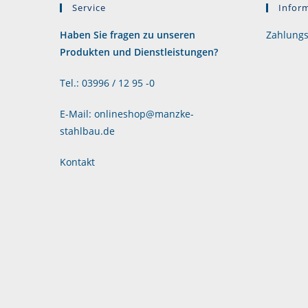
Service
Infor
Haben Sie fragen zu unseren
Zahlungs
Produkten und Dienstleistungen?
Tel.: 03996 / 12 95 -0
E-Mail: onlineshop@manzke-
stahlbau.de
Kontakt