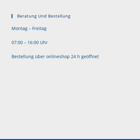
Beratung Und Bestellung
Montag – Freitag
07:00 – 16:00 Uhr
Bestellung über onlineshop 24 h geöffnet