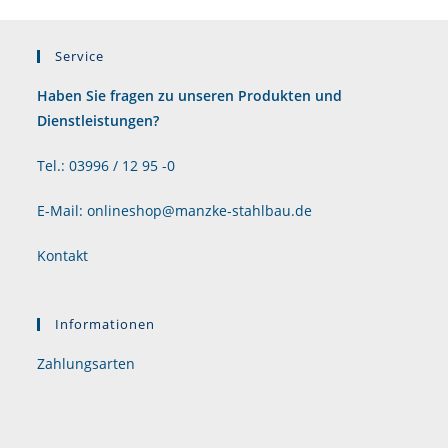
Service
Haben Sie fragen zu unseren Produkten und
Dienstleistungen?
Tel.: 03996 / 12 95 -0
E-Mail: onlineshop@manzke-stahlbau.de
Kontakt
Informationen
Zahlungsarten