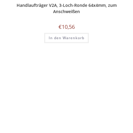
Handlaufträger V2A, 3-Loch-Ronde 64x4mm, zum
Anschweißen
€
10,56
In den Warenkorb