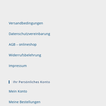
Versandbedingungen
Datenschutzvereinbarung
AGB – onlineshop
Widerrufsbelehrung
Impressum
Ihr Persönliches Konto
Mein Konto
Meine Bestellungen