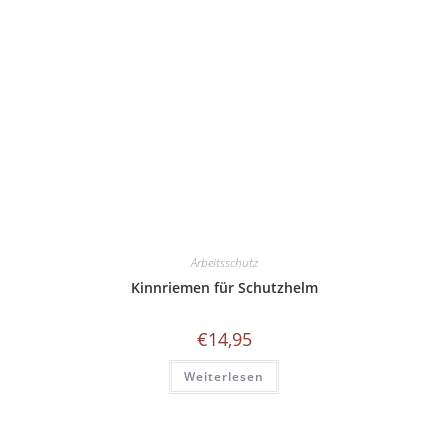
Arbeitsschutz
Kinnriemen für Schutzhelm
€
14,95
Weiterlesen