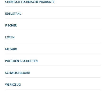
CHEMISCH TECHNISCHE PRODUKTE
EDELSTAHL
FISCHER
LÖTEN
METABO
POLIEREN & SCHLEIFEN
SCHWEISSBEDARF
WERKZEUG