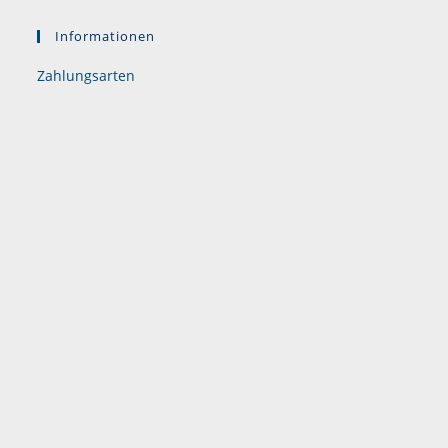
Informationen
Zahlungsarten