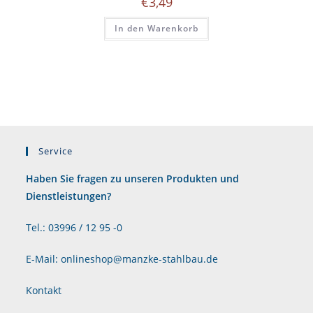
€
3,49
In den Warenkorb
Service
Haben Sie fragen zu unseren Produkten und
Dienstleistungen?
Tel.: 03996 / 12 95 -0
E-Mail: onlineshop@manzke-stahlbau.de
Kontakt