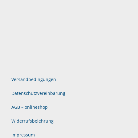
Versandbedingungen
Datenschutzvereinbarung
AGB – onlineshop
Widerrufsbelehrung
Impressum