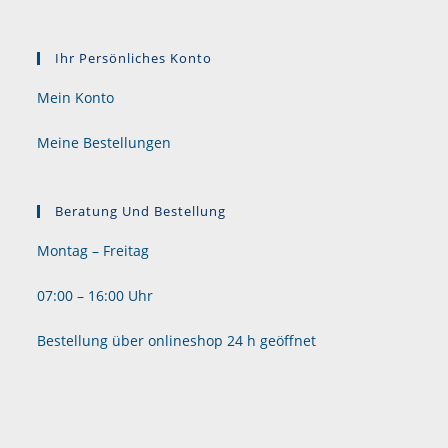
Ihr Persönliches Konto
Mein Konto
Meine Bestellungen
Beratung Und Bestellung
Montag – Freitag
07:00 – 16:00 Uhr
Bestellung über onlineshop 24 h geöffnet