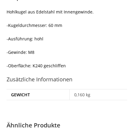
Hohlkugel aus Edelstahl mit Innengewinde.
-Kugeldurchmesser: 60 mm
-Ausführung: hohl
-Gewinde: M8
-Oberfläche: K240 geschliffen
Zusätzliche Informationen
GEWICHT
0,160 kg
Ähnliche Produkte