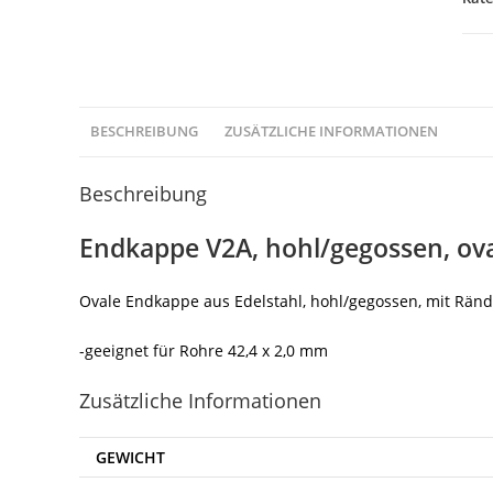
BESCHREIBUNG
ZUSÄTZLICHE INFORMATIONEN
Beschreibung
Endkappe V2A, hohl/gegossen, ova
Ovale Endkappe aus Edelstahl, hohl/gegossen, mit Rän
-geeignet für Rohre 42,4 x 2,0 mm
Zusätzliche Informationen
GEWICHT