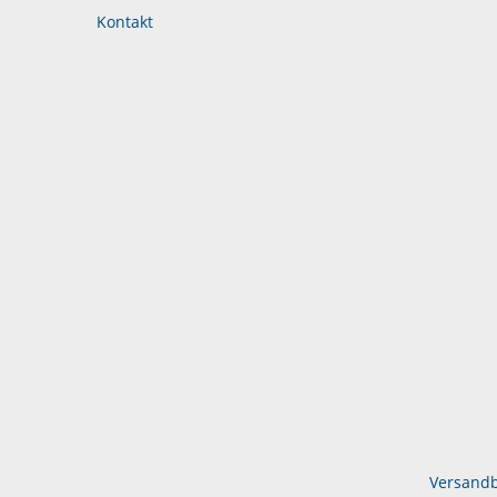
Kontakt
Versand