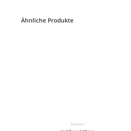
Ähnliche Produkte
Edelstahl