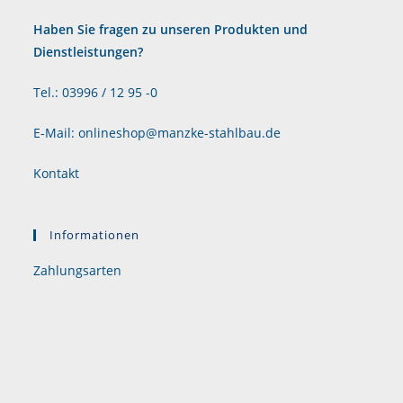
Haben Sie fragen zu unseren Produkten und
Dienstleistungen?
Tel.: 03996 / 12 95 -0
E-Mail: onlineshop@manzke-stahlbau.de
Kontakt
Informationen
Zahlungsarten