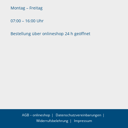
Montag – Freitag
07:00 – 16:00 Uhr
Bestellung über onlineshop 24 h geöffnet
AGB – onlineshop
Datenschutzvereinbarungen
Widerrufsbelehrung
Impressum