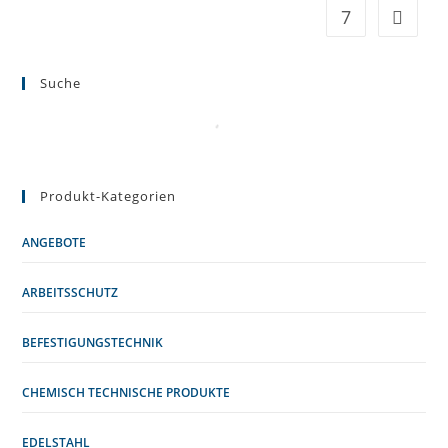
7
Suche
Produkt-Kategorien
ANGEBOTE
ARBEITSSCHUTZ
BEFESTIGUNGSTECHNIK
CHEMISCH TECHNISCHE PRODUKTE
EDELSTAHL