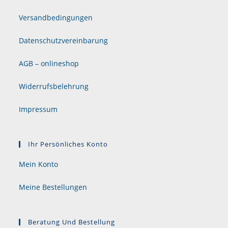
Versandbedingungen
Datenschutzvereinbarung
AGB – onlineshop
Widerrufsbelehrung
Impressum
Ihr Persönliches Konto
Mein Konto
Meine Bestellungen
Beratung Und Bestellung