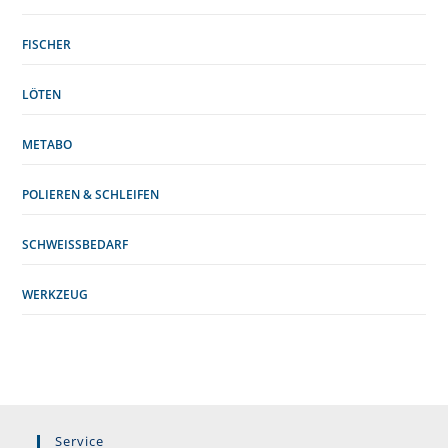
FISCHER
LÖTEN
METABO
POLIEREN & SCHLEIFEN
SCHWEISSBEDARF
WERKZEUG
Service