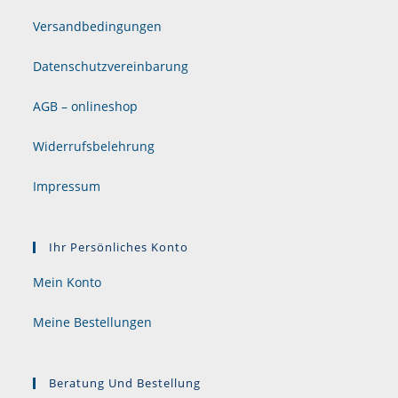
Versandbedingungen
Datenschutzvereinbarung
AGB – onlineshop
Widerrufsbelehrung
Impressum
Ihr Persönliches Konto
Mein Konto
Meine Bestellungen
Beratung Und Bestellung