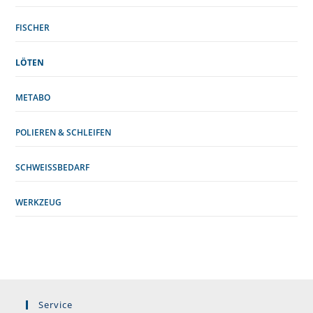
FISCHER
LÖTEN
METABO
POLIEREN & SCHLEIFEN
SCHWEISSBEDARF
WERKZEUG
Service