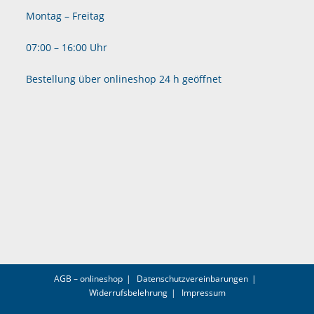
Montag – Freitag
07:00 – 16:00 Uhr
Bestellung über onlineshop 24 h geöffnet
AGB – onlineshop
Datenschutzvereinbarungen
Widerrufsbelehrung
Impressum