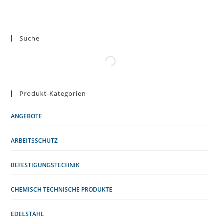
Suche
Produkt-Kategorien
ANGEBOTE
ARBEITSSCHUTZ
BEFESTIGUNGSTECHNIK
CHEMISCH TECHNISCHE PRODUKTE
EDELSTAHL