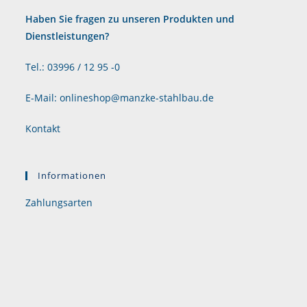
Haben Sie fragen zu unseren Produkten und
Dienstleistungen?
Tel.: 03996 / 12 95 -0
E-Mail: onlineshop@manzke-stahlbau.de
Kontakt
Informationen
Zahlungsarten