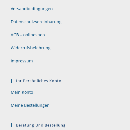
Versandbedingungen
Datenschutzvereinbarung
AGB – onlineshop
Widerrufsbelehrung
Impressum
Ihr Persönliches Konto
Mein Konto
Meine Bestellungen
Beratung Und Bestellung