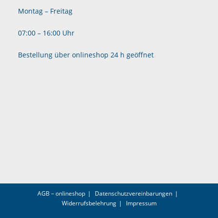
Montag – Freitag
07:00 – 16:00 Uhr
Bestellung über onlineshop 24 h geöffnet
AGB – onlineshop
Datenschutzvereinbarungen
Widerrufsbelehrung
Impressum