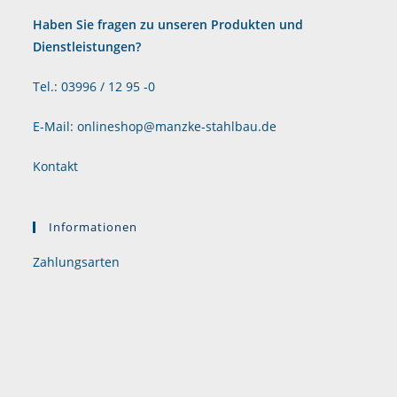
Haben Sie fragen zu unseren Produkten und
Dienstleistungen?
Tel.: 03996 / 12 95 -0
E-Mail: onlineshop@manzke-stahlbau.de
Kontakt
Informationen
Zahlungsarten