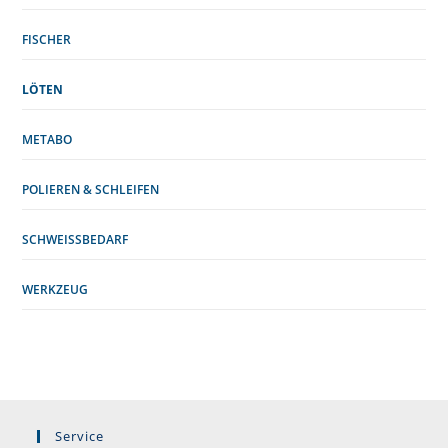
FISCHER
LÖTEN
METABO
POLIEREN & SCHLEIFEN
SCHWEISSBEDARF
WERKZEUG
Service