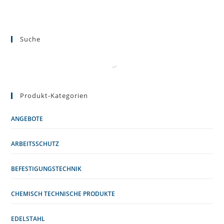
Suche
Produkt-Kategorien
ANGEBOTE
ARBEITSSCHUTZ
BEFESTIGUNGSTECHNIK
CHEMISCH TECHNISCHE PRODUKTE
EDELSTAHL