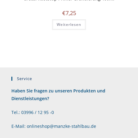
€
7,25
Weiterlesen
Service
Haben Sie fragen zu unseren Produkten und
Dienstleistungen?
Tel.: 03996 / 12 95 -0
E-Mail: onlineshop@manzke-stahlbau.de