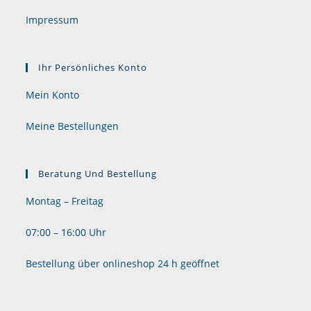
Impressum
Ihr Persönliches Konto
Mein Konto
Meine Bestellungen
Beratung Und Bestellung
Montag – Freitag
07:00 – 16:00 Uhr
Bestellung über onlineshop 24 h geöffnet