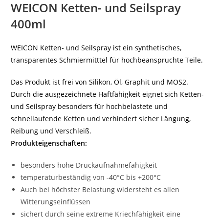
WEICON Ketten- und Seilspray
400ml
WEICON Ketten- und Seilspray ist ein synthetisches,
transparentes Schmiermitttel für hochbeanspruchte Teile.
Das Produkt ist frei von Silikon, Öl, Graphit und MOS2.
Durch die ausgezeichnete Haftfähigkeit eignet sich Ketten-
und Seilspray besonders für hochbelastete und
schnellaufende Ketten und verhindert sicher Längung,
Reibung und Verschleiß.
Produkteigenschaften:
besonders hohe Druckaufnahmefähigkeit
temperaturbeständig von -40°C bis +200°C
Auch bei höchster Belastung widersteht es allen
Witterungseinflüssen
sichert durch seine extreme Kriechfähigkeit eine