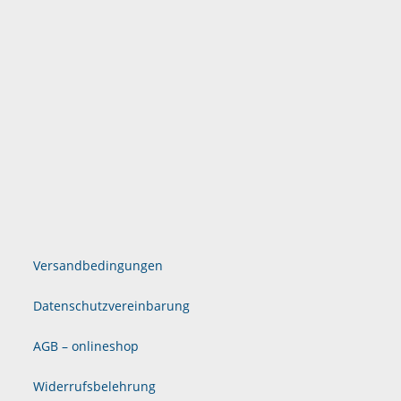
Versandbedingungen
Datenschutzvereinbarung
AGB – onlineshop
Widerrufsbelehrung