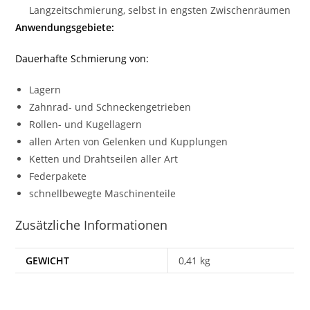
Langzeitschmierung, selbst in engsten Zwischenräumen
Anwendungsgebiete:
Dauerhafte Schmierung von:
Lagern
Zahnrad- und Schneckengetrieben
Rollen- und Kugellagern
allen Arten von Gelenken und Kupplungen
Ketten und Drahtseilen aller Art
Federpakete
schnellbewegte Maschinenteile
Zusätzliche Informationen
GEWICHT
0,41 kg