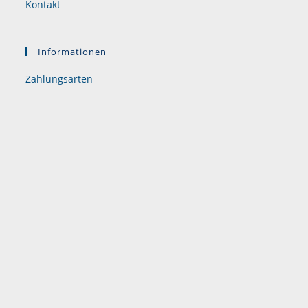
Kontakt
Informationen
Zahlungsarten