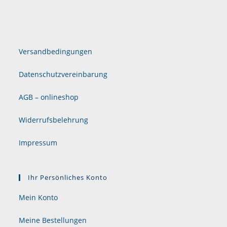
Versandbedingungen
Datenschutzvereinbarung
AGB – onlineshop
Widerrufsbelehrung
Impressum
Ihr Persönliches Konto
Mein Konto
Meine Bestellungen