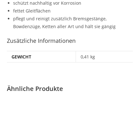
schützt nachhaltig vor Korrosion
fettet Gleitflächen
pflegt und reinigt zusätzlich Bremsgestänge,
Bowdenzüge, Ketten aller Art und hält sie gängig
Zusätzliche Informationen
GEWICHT
0,41 kg
Ähnliche Produkte