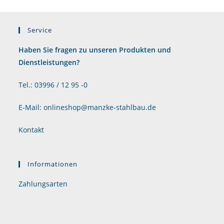
Service
Haben Sie fragen zu unseren Produkten und
Dienstleistungen?
Tel.: 03996 / 12 95 -0
E-Mail: onlineshop@manzke-stahlbau.de
Kontakt
Informationen
Zahlungsarten