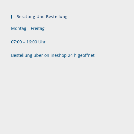
Beratung Und Bestellung
Montag – Freitag
07:00 – 16:00 Uhr
Bestellung über onlineshop 24 h geöffnet