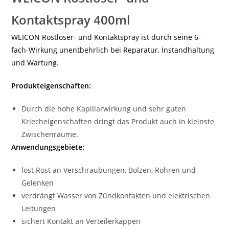
Kontaktspray 400ml
WEICON Rostlöser- und Kontaktspray ist durch seine 6-
fach-Wirkung unentbehrlich bei Reparatur, Instandhaltung
und Wartung.
Produkteigenschaften:
Durch die hohe Kapillarwirkung und sehr guten
Kriecheigenschaften dringt das Produkt auch in kleinste
Zwischenräume.
Anwendungsgebiete:
löst Rost an Verschraubungen, Bolzen, Rohren und
Gelenken
verdrängt Wasser von Zündkontakten und elektrischen
Leitungen
sichert Kontakt an Verteilerkappen