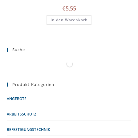
€
5,55
In den Warenkorb
Suche
Produkt-Kategorien
ANGEBOTE
ARBEITSSCHUTZ
BEFESTIGUNGSTECHNIK