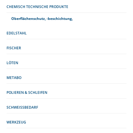
CHEMISCH TECHNISCHE PRODUKTE
Oberflächenschutz, -beschichtung,
EDELSTAHL
FISCHER
LÖTEN
METABO
POLIEREN & SCHLEIFEN
SCHWEISSBEDARF
WERKZEUG