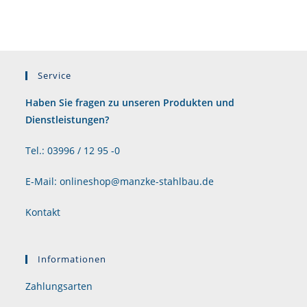
Service
Haben Sie fragen zu unseren Produkten und
Dienstleistungen?
Tel.: 03996 / 12 95 -0
E-Mail: onlineshop@manzke-stahlbau.de
Kontakt
Informationen
Zahlungsarten