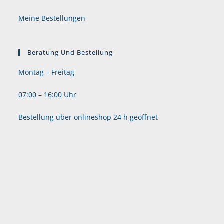
Meine Bestellungen
Beratung Und Bestellung
Montag – Freitag
07:00 – 16:00 Uhr
Bestellung über onlineshop 24 h geöffnet