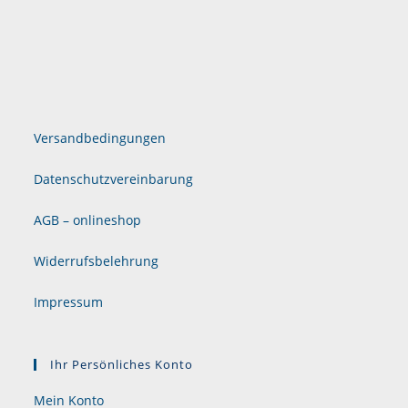
Versandbedingungen
Datenschutzvereinbarung
AGB – onlineshop
Widerrufsbelehrung
Impressum
Ihr Persönliches Konto
Mein Konto