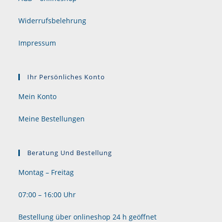
Widerrufsbelehrung
Impressum
Ihr Persönliches Konto
Mein Konto
Meine Bestellungen
Beratung Und Bestellung
Montag – Freitag
07:00 – 16:00 Uhr
Bestellung über onlineshop 24 h geöffnet