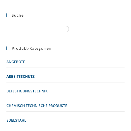
Suche
Produkt-Kategorien
ANGEBOTE
ARBEITSSCHUTZ
BEFESTIGUNGSTECHNIK
CHEMISCH TECHNISCHE PRODUKTE
EDELSTAHL