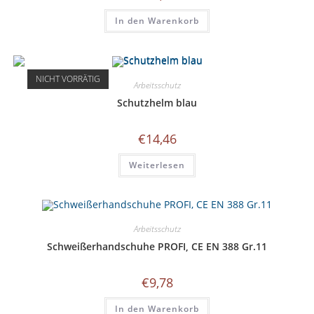
In den Warenkorb
NICHT VORRÄTIG
Arbeitsschutz
Schutzhelm blau
€
14,46
Weiterlesen
Arbeitsschutz
Schweißerhandschuhe PROFI, CE EN 388 Gr.11
€
9,78
In den Warenkorb