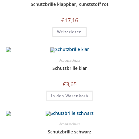
Schutzbrille klappbar, Kunststoff rot
€
17,16
Weiterlesen
Arbeitsschutz
Schutzbrille klar
€
3,65
In den Warenkorb
Arbeitsschutz
Schutzbrille schwarz