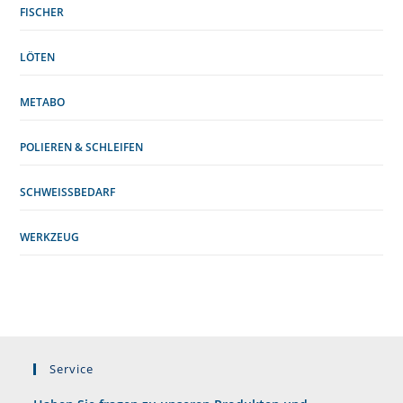
FISCHER
LÖTEN
METABO
POLIEREN & SCHLEIFEN
SCHWEISSBEDARF
WERKZEUG
Service