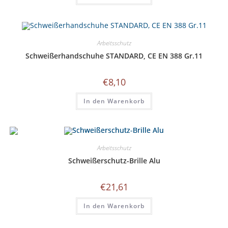
Arbeitsschutz
Schweißerhandschuhe STANDARD, CE EN 388 Gr.11
€
8,10
In den Warenkorb
Arbeitsschutz
Schweißerschutz-Brille Alu
€
21,61
In den Warenkorb