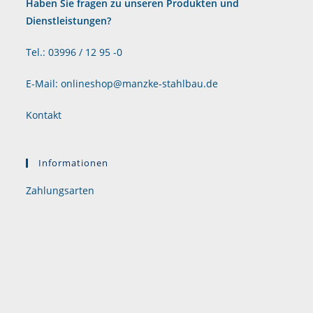
Haben Sie fragen zu unseren Produkten und
Dienstleistungen?
Tel.: 03996 / 12 95 -0
E-Mail: onlineshop@manzke-stahlbau.de
Kontakt
Informationen
Zahlungsarten