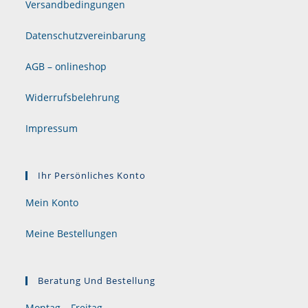
Versandbedingungen
Datenschutzvereinbarung
AGB – onlineshop
Widerrufsbelehrung
Impressum
Ihr Persönliches Konto
Mein Konto
Meine Bestellungen
Beratung Und Bestellung
Montag – Freitag