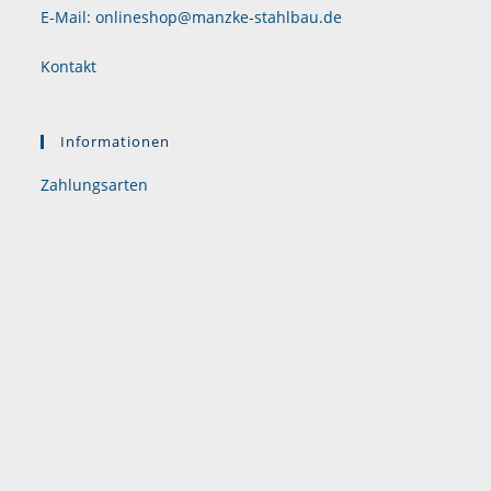
E-Mail: onlineshop@manzke-stahlbau.de
Kontakt
Informationen
Zahlungsarten