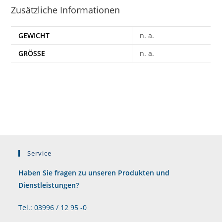
Zusätzliche Informationen
GEWICHT
n. a.
GRÖSSE
n. a.
Service
Haben Sie fragen zu unseren Produkten und
Dienstleistungen?
Tel.: 03996 / 12 95 -0