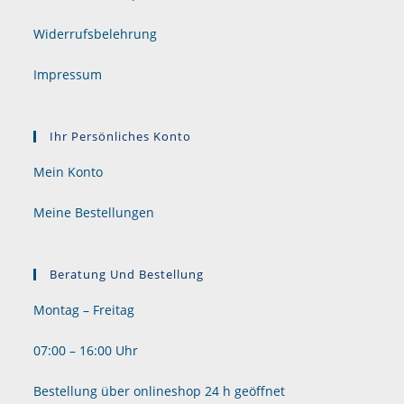
Widerrufsbelehrung
Impressum
Ihr Persönliches Konto
Mein Konto
Meine Bestellungen
Beratung Und Bestellung
Montag – Freitag
07:00 – 16:00 Uhr
Bestellung über onlineshop 24 h geöffnet