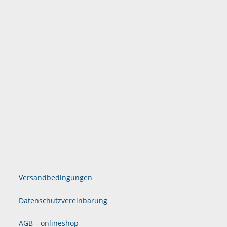
Versandbedingungen
Datenschutzvereinbarung
AGB – onlineshop