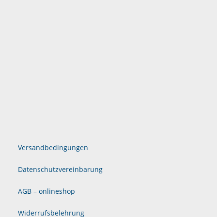
Versandbedingungen
Datenschutzvereinbarung
AGB – onlineshop
Widerrufsbelehrung