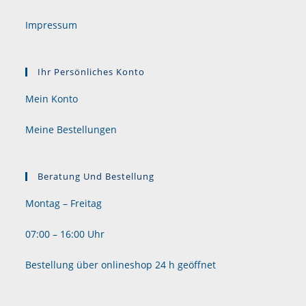
Impressum
Ihr Persönliches Konto
Mein Konto
Meine Bestellungen
Beratung Und Bestellung
Montag – Freitag
07:00 – 16:00 Uhr
Bestellung über onlineshop 24 h geöffnet