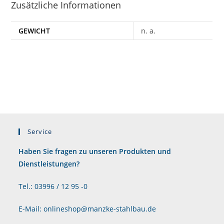
Zusätzliche Informationen
GEWICHT
n. a.
Service
Haben Sie fragen zu unseren Produkten und
Dienstleistungen?
Tel.: 03996 / 12 95 -0
E-Mail: onlineshop@manzke-stahlbau.de