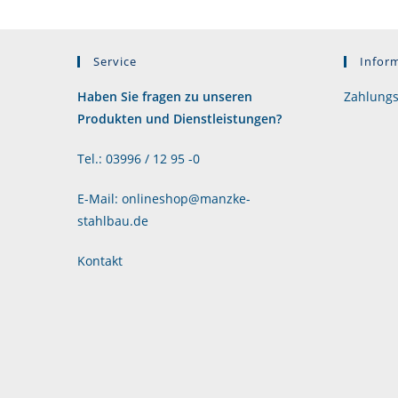
Service
Infor
Haben Sie fragen zu unseren
Zahlungs
Produkten und Dienstleistungen?
Tel.: 03996 / 12 95 -0
E-Mail: onlineshop@manzke-
stahlbau.de
Kontakt