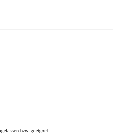
ugelassen bzw. geeignet.