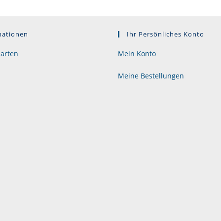
mationen
Ihr Persönliches Konto
arten
Mein Konto
Meine Bestellungen