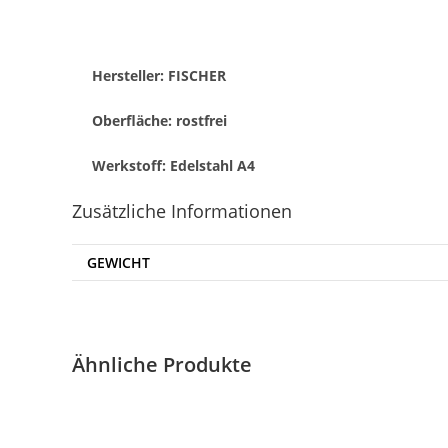
Hersteller: FISCHER
Oberfläche: rostfrei
Werkstoff: Edelstahl A4
Zusätzliche Informationen
GEWICHT
Ähnliche Produkte