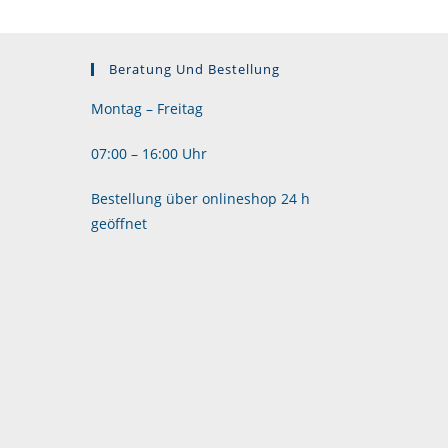
Beratung Und Bestellung
Montag – Freitag
07:00 – 16:00 Uhr
Bestellung über onlineshop 24 h
geöffnet