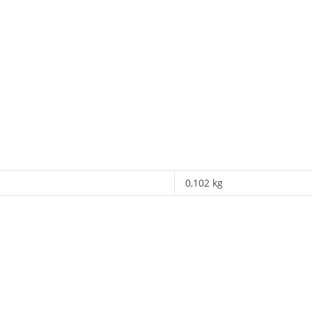
0,102 kg