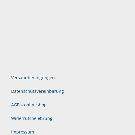
Versandbedingungen
Datenschutzvereinbarung
AGB – onlineshop
Widerrufsbelehrung
Impressum