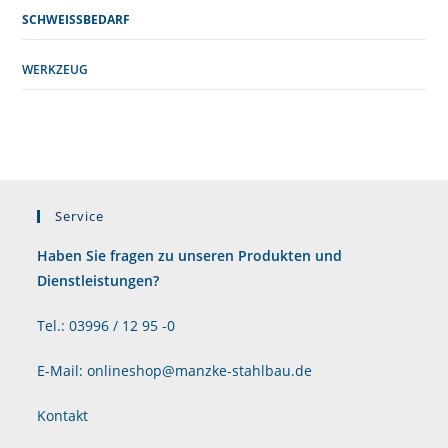
SCHWEISSBEDARF
WERKZEUG
Service
Haben Sie fragen zu unseren Produkten und
Dienstleistungen?
Tel.: 03996 / 12 95 -0
E-Mail: onlineshop@manzke-stahlbau.de
Kontakt