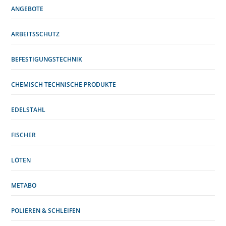
ANGEBOTE
ARBEITSSCHUTZ
BEFESTIGUNGSTECHNIK
CHEMISCH TECHNISCHE PRODUKTE
EDELSTAHL
FISCHER
LÖTEN
METABO
POLIEREN & SCHLEIFEN