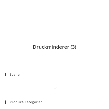
Druckminderer
(3)
Suche
Produkt-Kategorien