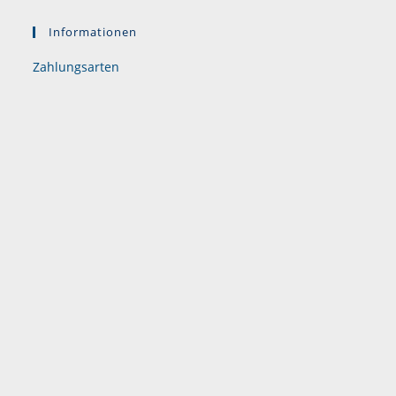
Informationen
Zahlungsarten