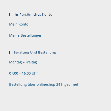
Ihr Persönliches Konto
Mein Konto
Meine Bestellungen
Beratung Und Bestellung
Montag – Freitag
07:00 – 16:00 Uhr
Bestellung über onlineshop 24 h geöffnet