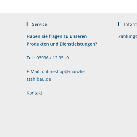
Service
Infor
Haben Sie fragen zu unseren
Zahlungs
Produkten und Dienstleistungen?
Tel.: 03996 / 12 95 -0
E-Mail: onlineshop@manzke-
stahlbau.de
Kontakt