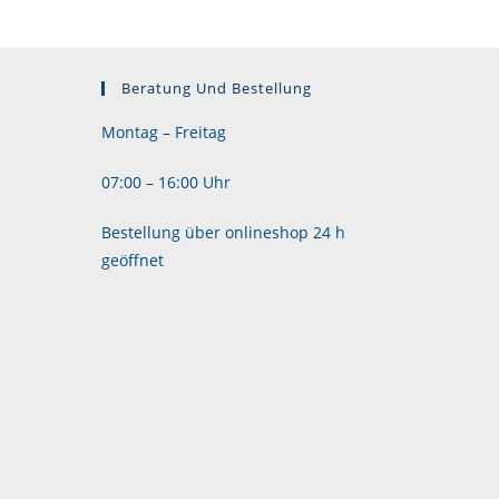
werden
Beratung Und Bestellung
Montag – Freitag
07:00 – 16:00 Uhr
Bestellung über onlineshop 24 h
geöffnet